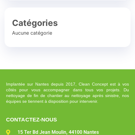
Catégories
Aucune catégorie
Implantée sur Nantes depuis 2017, Clean Concept est à vos
côtés pour vous accompagner dans tous vos projets. Du
nettoyage de fin de chantier au nettoyage après sinistre, nos
équipes se tiennent à disposition pour intervenir.
CONTACTEZ-NOUS
15 Ter Bd Jean Moulin, 44100 Nantes