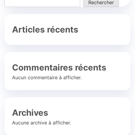
Rechercher
Articles récents
Commentaires récents
Aucun commentaire à afficher.
Archives
Aucune archive à afficher.