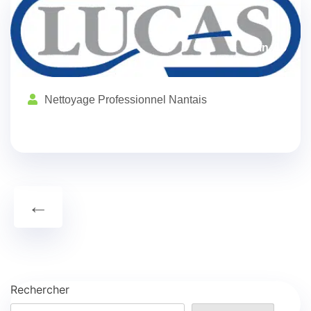
Juin, 15
Nettoyage Professionnel Nantais
←
Rechercher