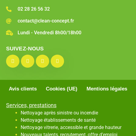
02 28 26 56 32
contact@clean-concept.fr
Lundi - Vendredi 8h00/18h00
SUIVEZ-NOUS
Avis clients
Cookies (UE)
Mentions légales
Services, prestations
Nettoyage après sinistre ou incendie
Nettoyage établissements de santé
Nettoyage vitrerie, accessible et grande hauteur
Nouveaux talents, recrutement, offre d’emploi