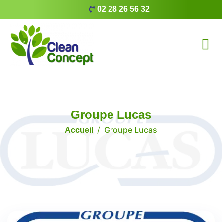
02 28 26 56 32
Groupe Lucas
Groupe Lucas
Accueil