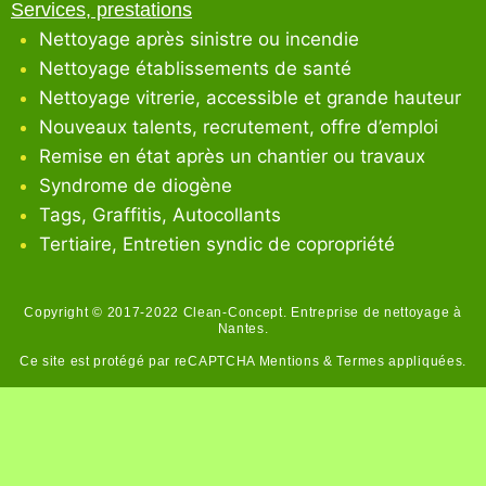
Services, prestations
Nettoyage après sinistre ou incendie
Nettoyage établissements de santé
Nettoyage vitrerie, accessible et grande hauteur
Nouveaux talents, recrutement, offre d’emploi
Remise en état après un chantier ou travaux
Syndrome de diogène
Tags, Graffitis, Autocollants
Tertiaire, Entretien syndic de copropriété
Copyright © 2017-2022 Clean-Concept. Entreprise de nettoyage à
Nantes.
Ce site est protégé par reCAPTCHA
Mentions
&
Termes
appliquées.