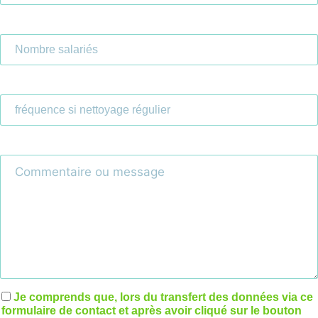
Je comprends que, lors du transfert des données via ce
formulaire de contact et après avoir cliqué sur le bouton