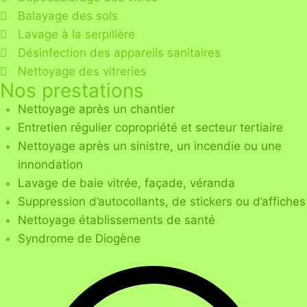
Balayage des sols
Lavage à la serpillère
Désinfection des appareils sanitaires
Nettoyage des vitreries
Nos prestations
Nettoyage après un chantier
Entretien régulier copropriété et secteur tertiaire
Nettoyage après un sinistre, un incendie ou une
innondation
Lavage de baie vitrée, façade, véranda
Suppression d’autocollants, de stickers ou d’affiches
Nettoyage établissements de santé
Syndrome de Diogène