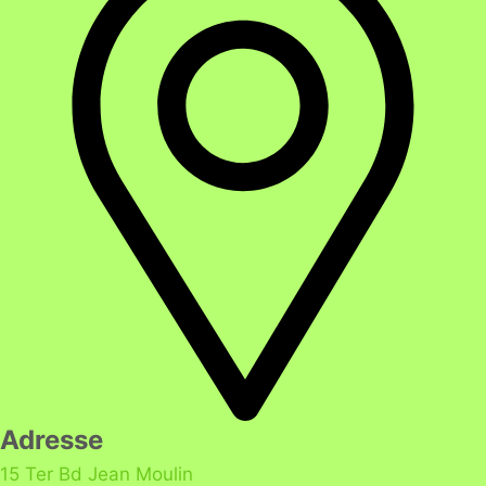
Adresse
15 Ter Bd Jean Moulin