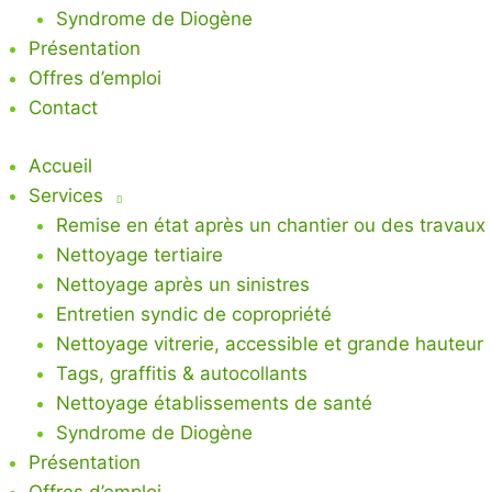
Syndrome de Diogène
Présentation
Offres d’emploi
Contact
Accueil
Services
Remise en état après un chantier ou des travaux
Nettoyage tertiaire
Nettoyage après un sinistres
Entretien syndic de copropriété
Nettoyage vitrerie, accessible et grande hauteur
Tags, graffitis & autocollants
Nettoyage établissements de santé
Syndrome de Diogène
Présentation
Offres d’emploi