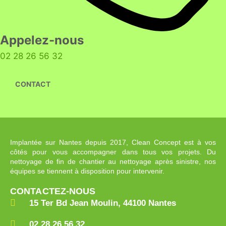
Appelez-nous
02 28 26 56 32
CONTACT
Implantée sur Nantes depuis 2017, Clean Concept est à vos
côtés pour vous accompagner dans tous vos projets. Du
nettoyage de fin de chantier au nettoyage après sinistre, nos
équipes se tiennent à disposition pour intervenir.
CONTACTEZ-NOUS
15 Ter Bd Jean Moulin, 44100 Nantes
02 28 26 56 32