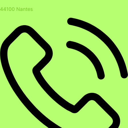
44100 Nantes