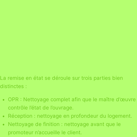
La remise en état se déroule sur trois parties bien
distinctes :
OPR : Nettoyage complet afin que le maître d’œuvre
contrôle l’état de l’ouvrage.
Réception : nettoyage en profondeur du logement.
Nettoyage de finition : nettoyage avant que le
promoteur n’accueille le client.