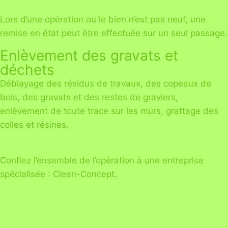
Lors d’une opération ou le bien n’est pas neuf, une
remise en état peut être effectuée sur un seul passage.
Enlèvement des gravats et
déchets
Déblayage des résidus de travaux, des copeaux de
bois, des gravats et des restes de graviers,
enlèvement de toute trace sur les murs, grattage des
colles et résines.
Confiez l’ensemble de l’opération à une entreprise
spécialisée : Clean-Concept.