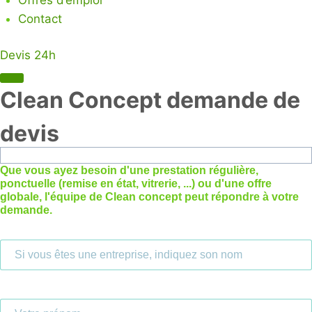
Contact
Devis 24h
Clean Concept demande de
devis
Que vous ayez besoin d'une prestation régulière,
ponctuelle (remise en état, vitrerie, ...) ou d'une offre
globale, l'équipe de Clean concept peut répondre à votre
demande.