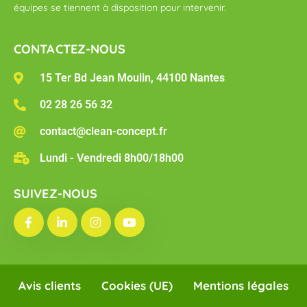
équipes se tiennent à disposition pour intervenir.
CONTACTEZ-NOUS
15 Ter Bd Jean Moulin, 44100 Nantes
02 28 26 56 32
contact@clean-concept.fr
Lundi - Vendredi 8h00/18h00
SUIVEZ-NOUS
Avis clients
Cookies (UE)
Mentions légales