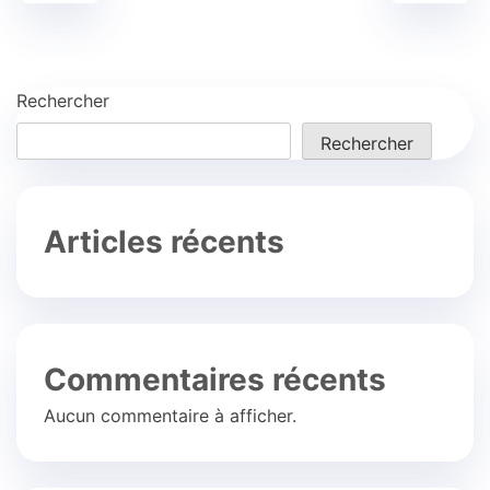
Rechercher
Rechercher
Articles récents
Commentaires récents
Aucun commentaire à afficher.