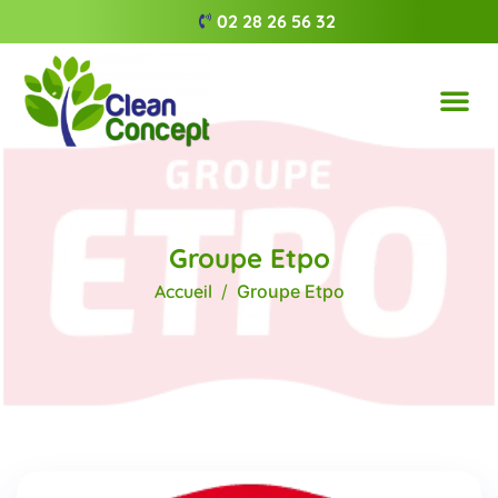
02 28 26 56 32
Groupe Etpo
Accueil
Groupe Etpo